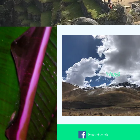
Viaggi
Facebook