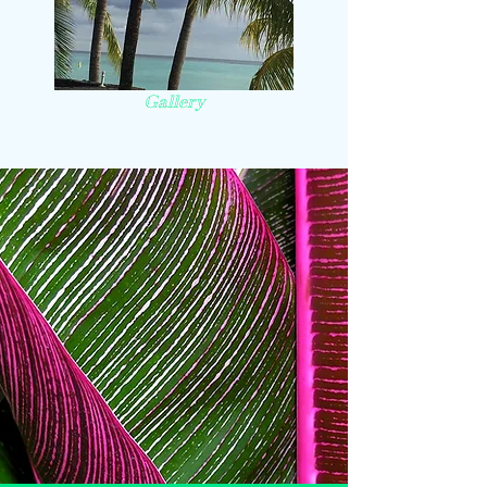
Gallery