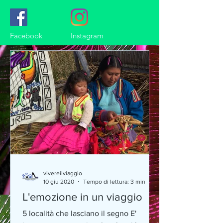
Facebook
Instagram
vivereilviaggio
10 giu 2020
Tempo di lettura: 3 min
L'emozione in un viaggio
5 località che lasciano il segno E'